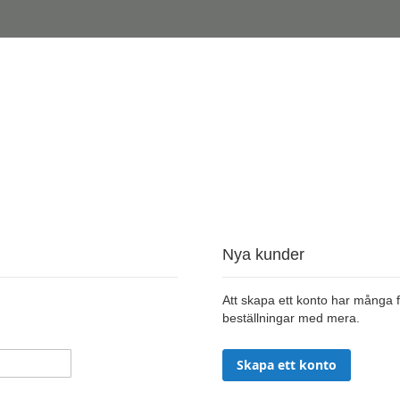
Nya kunder
Att skapa ett konto har många f
beställningar med mera.
Skapa ett konto