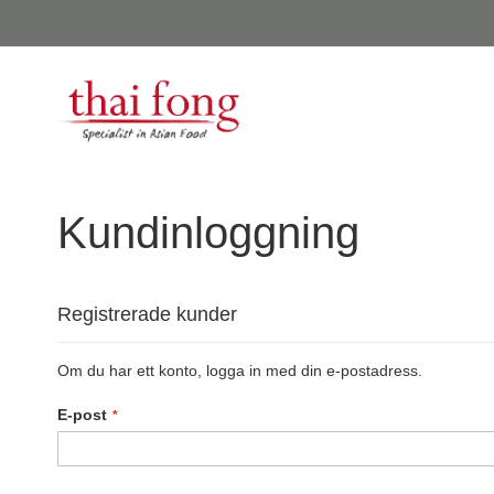
Kundinloggning
Registrerade kunder
Om du har ett konto, logga in med din e-postadress.
E-post